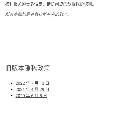
权利相关的更多信息，请访问
您的数据保护权利
。
所有商标均是其各自所有者的财产。
旧版本隐私政策
2022 年 7 月 13 日
2021 年 4 月 29 日
2020 年 6 月 5 日