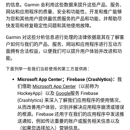
的信息。Garmin 会利用这些数据来提升这些产品、服务、
网站和应用程序的质量、安全和功能性，开发和推广能够
为您和其他用户提供最优质服务的产品和功能，并帮助尽
快发现和修复稳定性问题和其他使用故障。
Garmin 对这些分析信息进行处理的法律依据是其在了解客
户如何与我们的产品、服务、网站和应用程序进行互动方
面拥有合法权益，以便我们可以提升用户体验并改进和功
能。
下面列举一些我们当前使用的第三方提供商：
Microsoft App Center；Firebase (Crashlytics)：
我
们借助
Microsoft App Center
（以前称为
HockeyApp）以及
Google
服务 Firebase
(Crashlytics) 来深入了解我们应用程序的使用情况，
从而改善用户体验，识别并解决应用程序崩溃或错误
的根源。Firebase 还用于在我们的应用程序中发送推
送通知，例如传达重要的账户或服务相关信息以及
（如果您选择加入）营销信息。