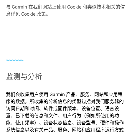
与 Garmin 在我们网站上使用 Cookie 和类似技术相关的信
息详见
Cookie 政策
。
监测与分析
我们会收集用户使用 Garmin 产品、服务、网站和应用程
序的数据。所收集的分析信息的类型包括对我们服务器的
访问日期和时间、软件或固件版本、设备位置、语言设
置、已下载的信息和文件、用户行为（例如所使用的功
能、使用频率）、设备状态信息、设备型号、硬件和操作
系统信息以及有关产品、服务、网站和应用程序运行方式