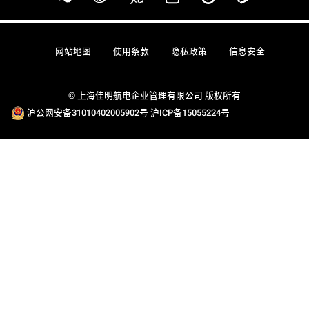
网站地图
使用条款
隐私政策
信息安全
© 上海佳明航电企业管理有限公司 版权所有
沪公网安备31010402005902号
沪ICP备15055224号