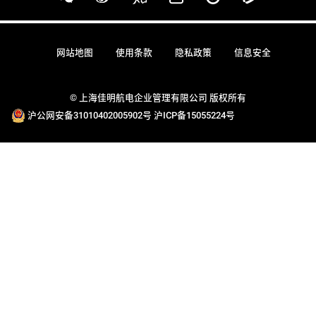
网站地图
使用条款
隐私政策
信息安全
© 上海佳明航电企业管理有限公司 版权所有
沪公网安备31010402005902号
沪ICP备15055224号