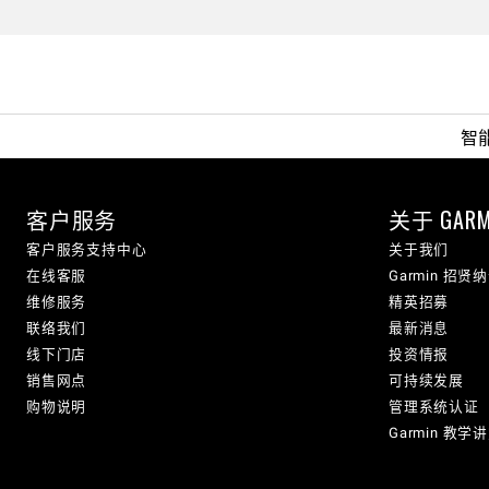
智
客户服务
关于 GARM
客户服务支持中心
关于我们
在线客服
Garmin 招贤
维修服务
精英招募
联络我们
最新消息
线下门店
投资情报
销售网点
可持续发展
购物说明
管理系统认证
Garmin 教学