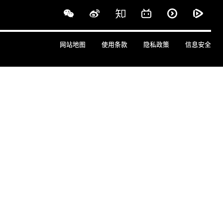
网站地图
使用条款
隐私政策
信息安全