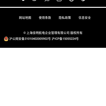
网站地图
使用条款
隐私政策
信息安全
© 上海佳明航电企业管理有限公司 版权所有
沪公网安备31010402005902号
沪ICP备15055224号