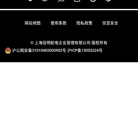
网站地图
使用条款
隐私政策
信息安全
© 上海佳明航电企业管理有限公司 版权所有
沪公网安备31010402005902号
沪ICP备15055224号